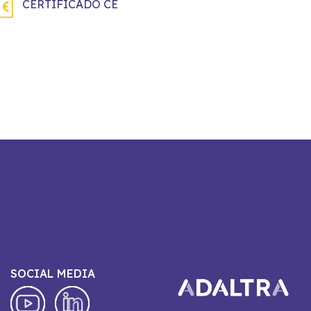
CERTIFICADO CE
SOCIAL MEDIA