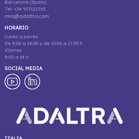
Barcelona (Spain)
Tel: +34 937121765
rma@adaltra.com
HORARIO
Lunes a jueves
De 8:00 a 14:00 y de 15:00 a 17:30 h
Viernes
8:00 a 14 h
SOCIAL MEDIA
ITALIA