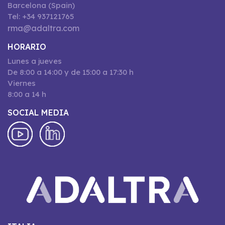
Barcelona (Spain)
Tel: +34 937121765
rma@adaltra.com
HORARIO
Lunes a jueves
De 8:00 a 14:00 y de 15:00 a 17:30 h
Viernes
8:00 a 14 h
SOCIAL MEDIA