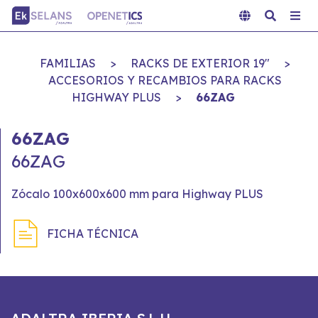
FAMILIAS
>
RACKS DE EXTERIOR 19"
>
ACCESORIOS Y RECAMBIOS PARA RACKS
HIGHWAY PLUS
>
66ZAG
66ZAG
66ZAG
Zócalo 100x600x600 mm para Highway PLUS
FICHA TÉCNICA