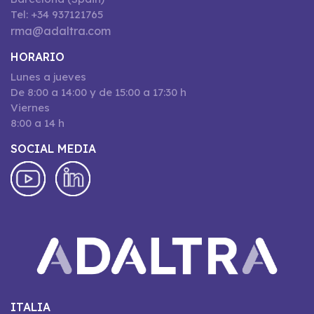
Tel: +34 937121765
rma@adaltra.com
HORARIO
Lunes a jueves
De 8:00 a 14:00 y de 15:00 a 17:30 h
Viernes
8:00 a 14 h
SOCIAL MEDIA
ITALIA