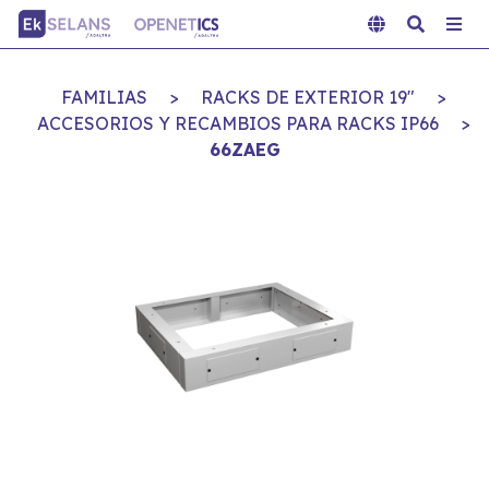
FAMILIAS
>
RACKS DE EXTERIOR 19"
>
ACCESORIOS Y RECAMBIOS PARA RACKS IP66
>
66ZAEG