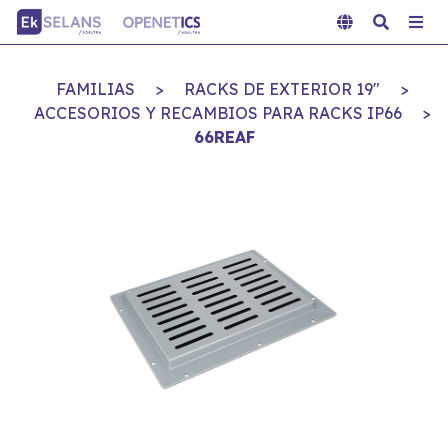
FAMILIAS
>
RACKS DE EXTERIOR 19"
>
ACCESORIOS Y RECAMBIOS PARA RACKS IP66
>
66REAF