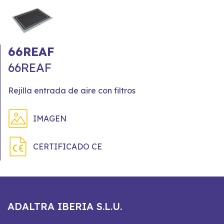
66REAF
66REAF
Rejilla entrada de aire con filtros
IMAGEN
CERTIFICADO CE
ADALTRA IBERIA S.L.U.