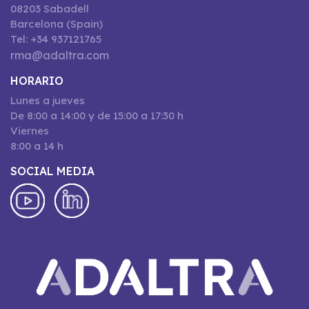
08203 Sabadell
Barcelona (Spain)
Tel: +34 937121765
rma@adaltra.com
HORARIO
Lunes a jueves
De 8:00 a 14:00 y de 15:00 a 17:30 h
Viernes
8:00 a 14 h
SOCIAL MEDIA