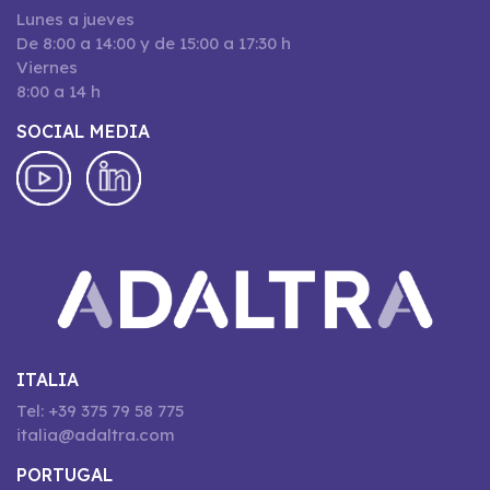
Lunes a jueves
De 8:00 a 14:00 y de 15:00 a 17:30 h
Viernes
8:00 a 14 h
SOCIAL MEDIA
ITALIA
Tel: +39 375 79 58 775
italia@adaltra.com
PORTUGAL