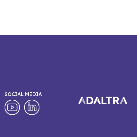
SOCIAL MEDIA