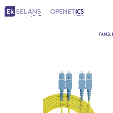
FAMIL