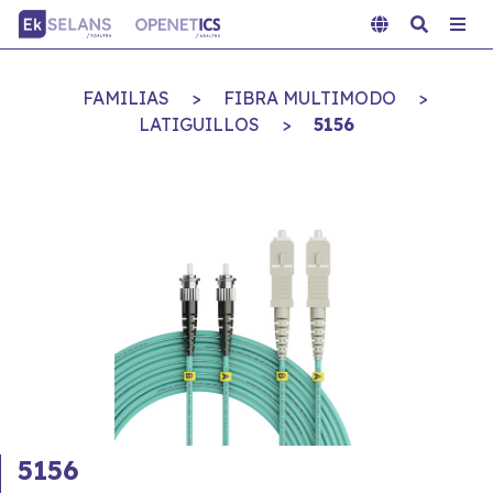
FAMILIAS
>
FIBRA MULTIMODO
>
LATIGUILLOS
>
5156
5156