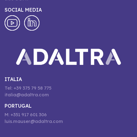
SOCIAL MEDIA
ITALIA
Tel: +39 375 79 58 775
italia@adaltra.com
PORTUGAL
M: +351 917 601 306
luis.mauser@adaltra.com