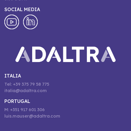
SOCIAL MEDIA
ITALIA
Tel: +39 375 79 58 775
italia@adaltra.com
PORTUGAL
M: +351 917 601 306
luis.mauser@adaltra.com