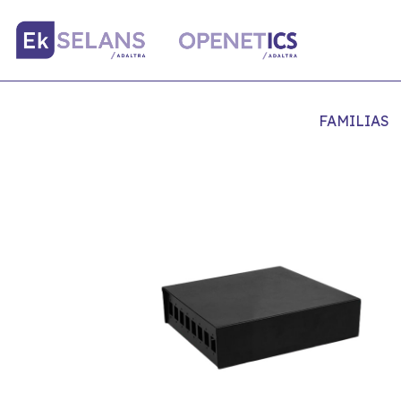
FAMILIAS