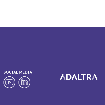
SOCIAL MEDIA