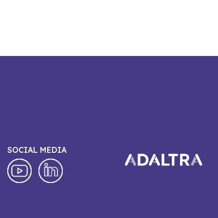
SOCIAL MEDIA