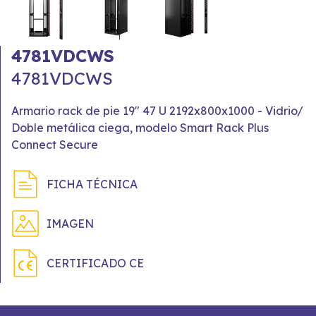
4781VDCWS
4781VDCWS
Armario rack de pie 19" 47 U 2192x800x1000 - Vidrio/
Doble metálica ciega, modelo Smart Rack Plus
Connect Secure
FICHA TÉCNICA
IMAGEN
CERTIFICADO CE