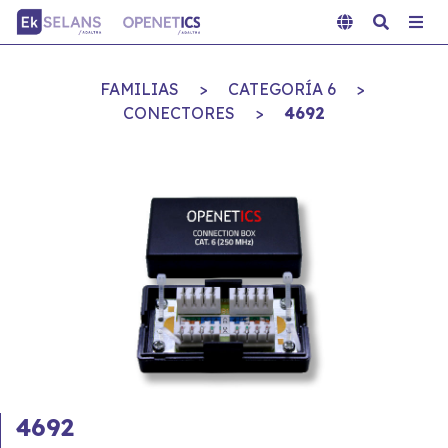
FAMILIAS
>
CATEGORÍA 6
>
CONECTORES
>
4692
4692