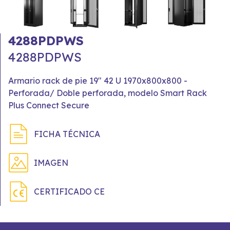
4288PDPWS
4288PDPWS
Armario rack de pie 19" 42 U 1970x800x800 -
Perforada/ Doble perforada, modelo Smart Rack
Plus Connect Secure
FICHA TÉCNICA
IMAGEN
CERTIFICADO CE