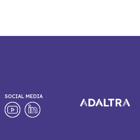
SOCIAL MEDIA