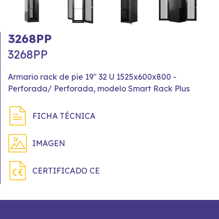
3268PP
3268PP
Armario rack de pie 19" 32 U 1525x600x800 -
Perforada/ Perforada, modelo Smart Rack Plus
FICHA TÉCNICA
IMAGEN
CERTIFICADO CE