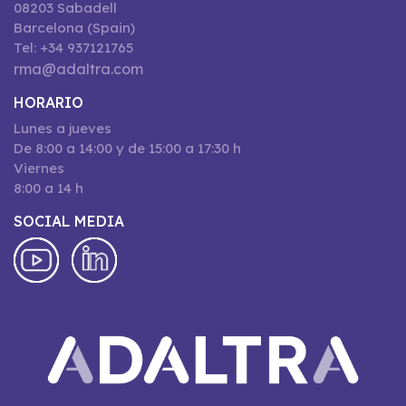
08203 Sabadell
Barcelona (Spain)
Tel: +34 937121765
rma@adaltra.com
HORARIO
Lunes a jueves
De 8:00 a 14:00 y de 15:00 a 17:30 h
Viernes
8:00 a 14 h
SOCIAL MEDIA