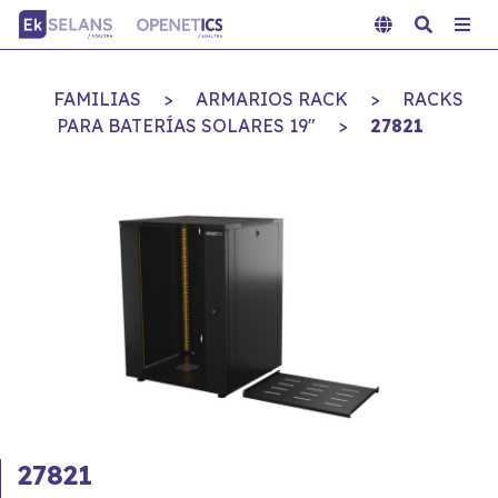
FAMILIAS
>
ARMARIOS RACK
>
RACKS
PARA BATERÍAS SOLARES 19"
>
27821
27821