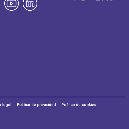
o legal
Política de privacidad
Política de cookies