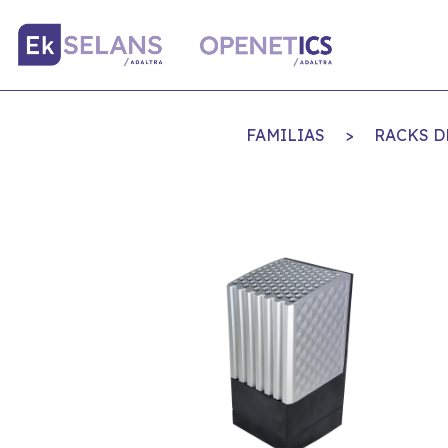
FAMILIAS
>
RACKS D