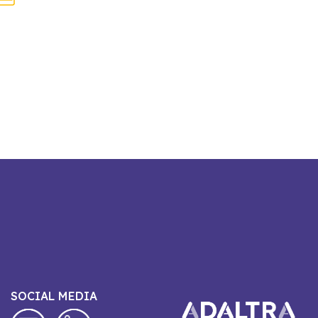
SOCIAL MEDIA