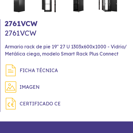
2761VCW
2761VCW
Armario rack de pie 19" 27 U 1303x600x1000 - Vidrio/
Metálica ciega, modelo Smart Rack Plus Connect
FICHA TÉCNICA
IMAGEN
CERTIFICADO CE