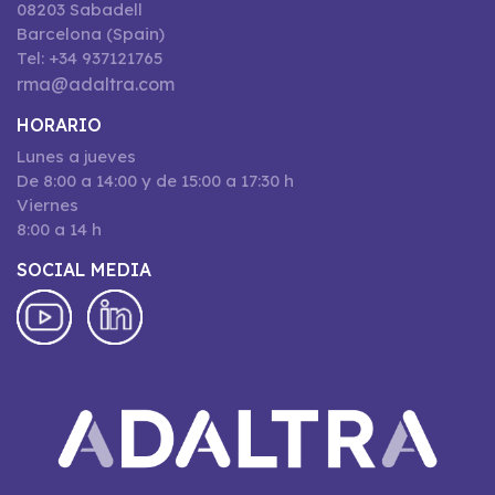
08203 Sabadell
Barcelona (Spain)
Tel: +34 937121765
rma@adaltra.com
HORARIO
Lunes a jueves
De 8:00 a 14:00 y de 15:00 a 17:30 h
Viernes
8:00 a 14 h
SOCIAL MEDIA