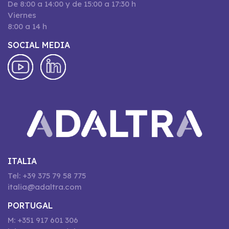
De 8:00 a 14:00 y de 15:00 a 17:30 h
Viernes
8:00 a 14 h
SOCIAL MEDIA
ITALIA
Tel: +39 375 79 58 775
italia@adaltra.com
PORTUGAL
M: +351 917 601 306