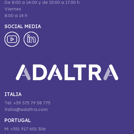
De 8:00 a 14:00 y de 15:00 a 17:30 h
Viernes
8:00 a 14 h
SOCIAL MEDIA
ITALIA
Tel: +39 375 79 58 775
italia@adaltra.com
PORTUGAL
M: +351 917 601 306