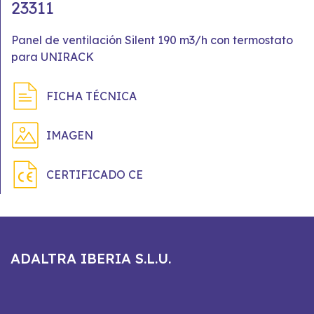
23311
Panel de ventilación Silent 190 m3/h con termostato
para UNIRACK
FICHA TÉCNICA
IMAGEN
CERTIFICADO CE
ADALTRA IBERIA S.L.U.