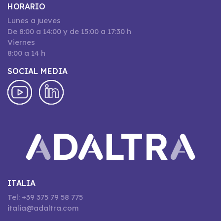
HORARIO
Lunes a jueves
De 8:00 a 14:00 y de 15:00 a 17:30 h
Viernes
8:00 a 14 h
SOCIAL MEDIA
ITALIA
Tel: +39 375 79 58 775
italia@adaltra.com