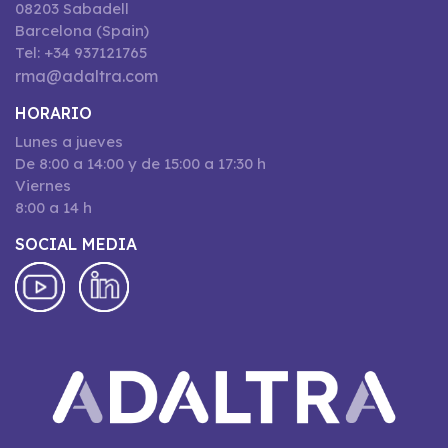
08203 Sabadell
Barcelona (Spain)
Tel: +34 937121765
rma@adaltra.com
HORARIO
Lunes a jueves
De 8:00 a 14:00 y de 15:00 a 17:30 h
Viernes
8:00 a 14 h
SOCIAL MEDIA