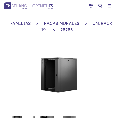
FAMILIAS
>
RACKS MURALES
>
UNIRACK
19"
>
23233