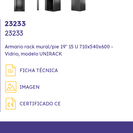
23233
23233
Armario rack mural/pie 19" 15 U 710x540x600 -
Vidrio, modelo UNIRACK
FICHA TÉCNICA
IMAGEN
CERTIFICADO CE