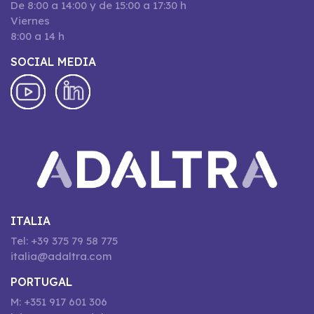
De 8:00 a 14:00 y de 15:00 a 17:30 h
Viernes
8:00 a 14 h
SOCIAL MEDIA
ITALIA
Tel: +39 375 79 58 775
italia@adaltra.com
PORTUGAL
M: +351 917 601 306