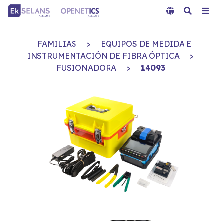
FAMILIAS
>
EQUIPOS DE MEDIDA E
INSTRUMENTACIÓN DE FIBRA ÓPTICA
>
FUSIONADORA
>
14093