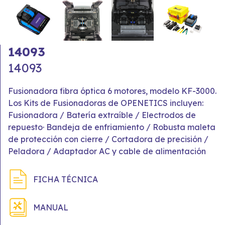
14093
14093
Fusionadora fibra óptica 6 motores, modelo KF-3000.
Los Kits de Fusionadoras de OPENETICS incluyen:
Fusionadora / Batería extraíble / Electrodos de
repuesto· Bandeja de enfriamiento / Robusta maleta
de protección con cierre / Cortadora de precisión /
Peladora / Adaptador AC y cable de alimentación
FICHA TÉCNICA
MANUAL