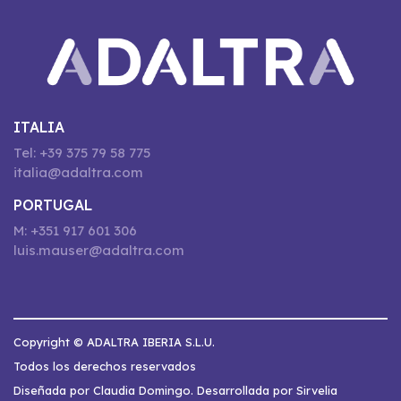
ITALIA
Tel: +39 375 79 58 775
italia@adaltra.com
PORTUGAL
M: +351 917 601 306
luis.mauser@adaltra.com
Copyright © ADALTRA IBERIA S.L.U.
Todos los derechos reservados
Diseñada por Claudia Domingo. Desarrollada por Sirvelia