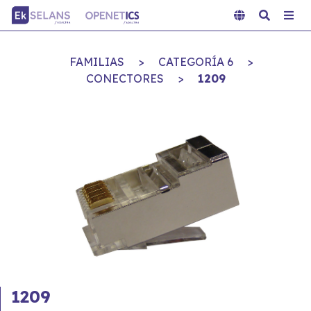
FAMILIAS
>
CATEGORÍA 6
>
CONECTORES
>
1209
1209