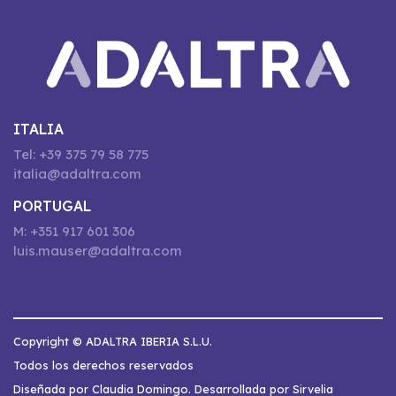
ITALIA
Tel: +39 375 79 58 775
italia@adaltra.com
PORTUGAL
M: +351 917 601 306
luis.mauser@adaltra.com
Copyright © ADALTRA IBERIA S.L.U.
Todos los derechos reservados
Diseñada por Claudia Domingo. Desarrollada por Sirvelia