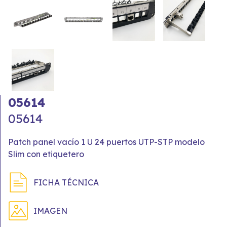
05614
05614
Patch panel vacío 1 U 24 puertos UTP-STP modelo
Slim con etiquetero
FICHA TÉCNICA
IMAGEN