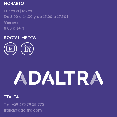
HORARIO
Lunes a jueves
De 8:00 a 14:00 y de 15:00 a 17:30 h
Viernes
8:00 a 14 h
SOCIAL MEDIA
ITALIA
Tel: +39 375 79 58 775
italia@adaltra.com