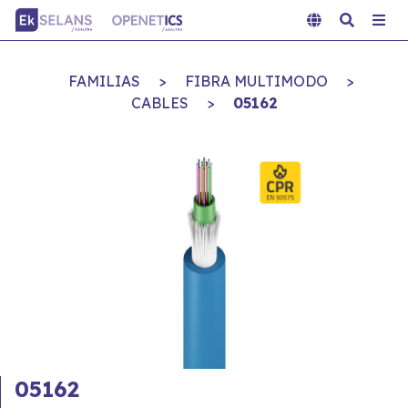
FAMILIAS
>
FIBRA MULTIMODO
>
CABLES
>
05162
05162