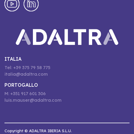
ITALIA
Tel: +39 375 79 58 775
italia@adaltra.com
PORTOGALLO
M: +351 917 601 306
luis.mauser@adaltra.com
Copyright © ADALTRA IBERIA S.L.U.