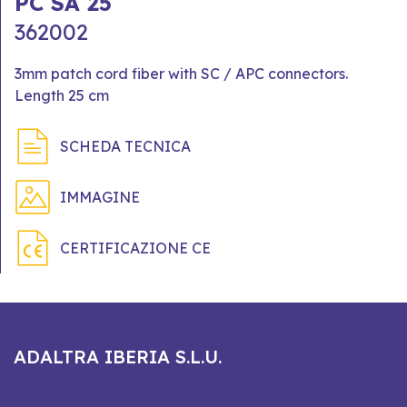
PC SA 25
362002
3mm patch cord fiber with SC / APC connectors.
Length 25 cm
SCHEDA TECNICA
IMMAGINE
CERTIFICAZIONE CE
ADALTRA IBERIA S.L.U.