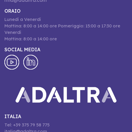
rma@adaltra.com
ORAIO
Lunedí a Venerdí
Mattina: 8:00 a 14:00 ore Pomeriggio: 15:00 a 17:30 ore
Venerdí
Mattina: 8:00 a 14:00 ore
SOCIAL MEDIA
ITALIA
Tel: +39 375 79 58 775
italia@adaltra.com