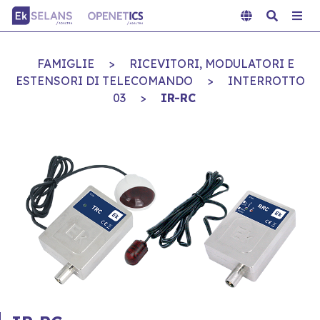
FAMIGLIE
>
RICEVITORI, MODULATORI E
ESTENSORI DI TELECOMANDO
>
INTERROTTO
03
>
IR-RC