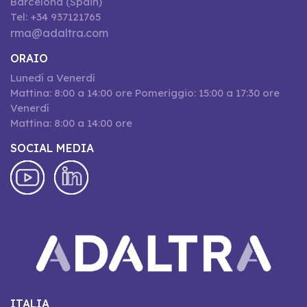
Barcelona (Spain)
Tel: +34 937121765
rma@adaltra.com
ORAIO
Lunedí a Venerdí
Mattina: 8:00 a 14:00 ore Pomeriggio: 15:00 a 17:30 ore
Venerdí
Mattina: 8:00 a 14:00 ore
SOCIAL MEDIA
ITALIA