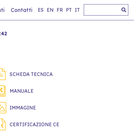
ti
Contatti
ES
EN
FR
PT
IT
242
SCHEDA TECNICA
MANUALE
IMMAGINE
CERTIFICAZIONE CE