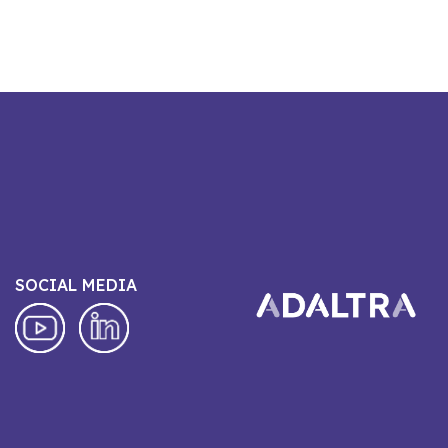
SOCIAL MEDIA