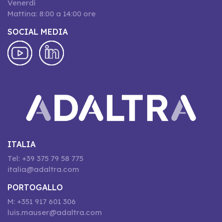
Venerdí
Mattina: 8:00 a 14:00 ore
SOCIAL MEDIA
ITALIA
Tel: +39 375 79 58 775
italia@adaltra.com
PORTOGALLO
M: +351 917 601 306
luis.mauser@adaltra.com