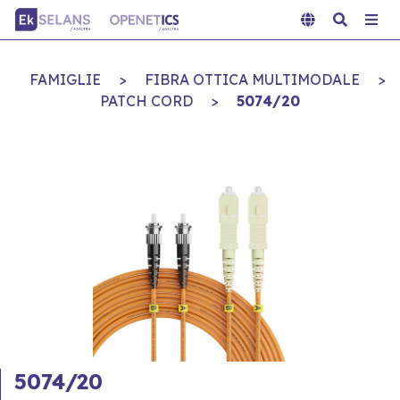
FAMIGLIE
>
FIBRA OTTICA MULTIMODALE
>
PATCH CORD
>
5074/20
5074/20