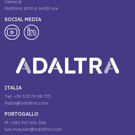
Venerdí
Mattina: 8:00 a 14:00 ore
SOCIAL MEDIA
ITALIA
Tel: +39 375 79 58 775
italia@adaltra.com
PORTOGALLO
M: +351 917 601 306
luis.mauser@adaltra.com