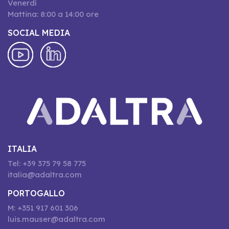
Venerdí
Mattina: 8:00 a 14:00 ore
SOCIAL MEDIA
ITALIA
Tel: +39 375 79 58 775
italia@adaltra.com
PORTOGALLO
M: +351 917 601 306
luis.mauser@adaltra.com