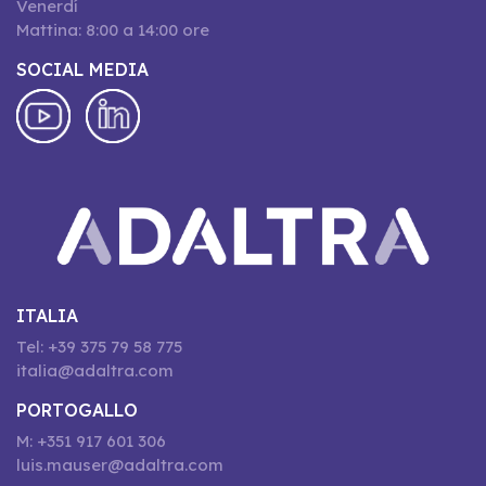
Venerdí
Mattina: 8:00 a 14:00 ore
SOCIAL MEDIA
ITALIA
Tel: +39 375 79 58 775
italia@adaltra.com
PORTOGALLO
M: +351 917 601 306
luis.mauser@adaltra.com