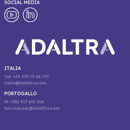
SOCIAL MEDIA
ITALIA
Tel: +39 375 79 58 775
italia@adaltra.com
PORTOGALLO
M: +351 917 601 306
luis.mauser@adaltra.com