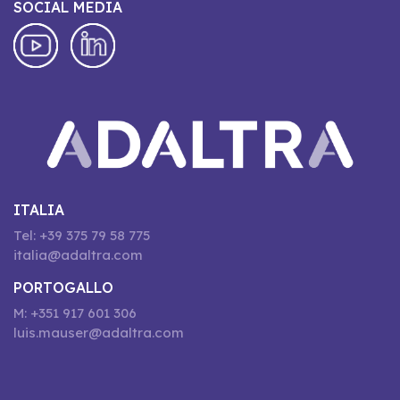
SOCIAL MEDIA
ITALIA
Tel: +39 375 79 58 775
italia@adaltra.com
PORTOGALLO
M: +351 917 601 306
luis.mauser@adaltra.com