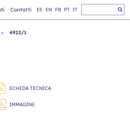
ti
Contatti
ES
EN
FR
PT
IT
>
4922/1
SCHEDA TECNICA
IMMAGINE