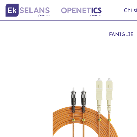
Chi 
FAMIGLIE