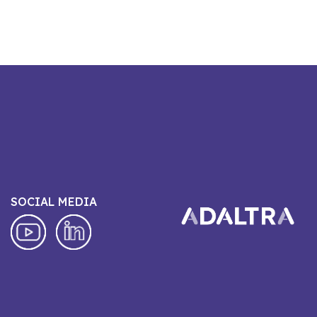
SOCIAL MEDIA