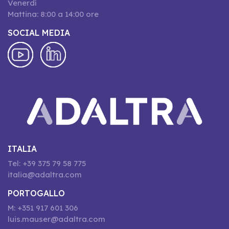
Venerdí
Mattina: 8:00 a 14:00 ore
SOCIAL MEDIA
ITALIA
Tel: +39 375 79 58 775
italia@adaltra.com
PORTOGALLO
M: +351 917 601 306
luis.mauser@adaltra.com