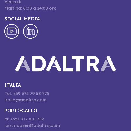
Venerdí
Mattina: 8:00 a 14:00 ore
SOCIAL MEDIA
ITALIA
Tel: +39 375 79 58 775
italia@adaltra.com
PORTOGALLO
M: +351 917 601 306
luis.mauser@adaltra.com