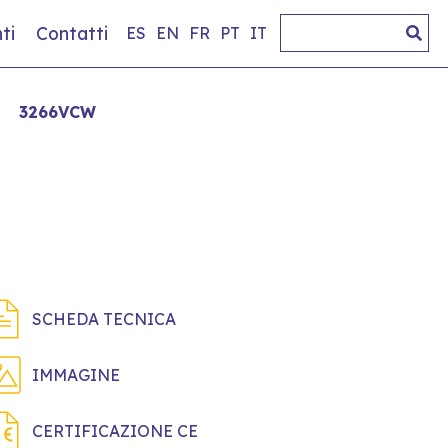
ti
Contatti
ES
EN
FR
PT
IT
3266VCW
SCHEDA TECNICA
IMMAGINE
CERTIFICAZIONE CE