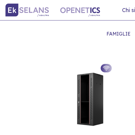
Chi 
FAMIGLIE