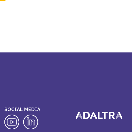
SOCIAL MEDIA