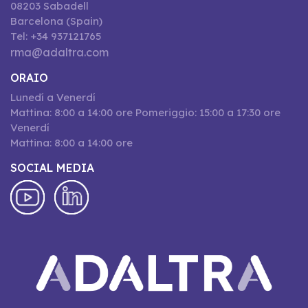
08203 Sabadell
Barcelona (Spain)
Tel: +34 937121765
rma@adaltra.com
ORAIO
Lunedí a Venerdí
Mattina: 8:00 a 14:00 ore Pomeriggio: 15:00 a 17:30 ore
Venerdí
Mattina: 8:00 a 14:00 ore
SOCIAL MEDIA