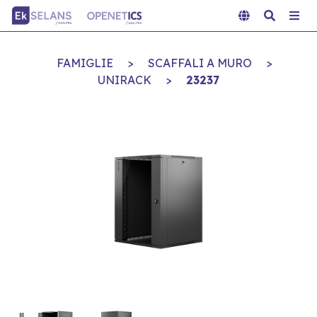
FAMIGLIE
>
SCAFFALI A MURO
>
UNIRACK
>
23237