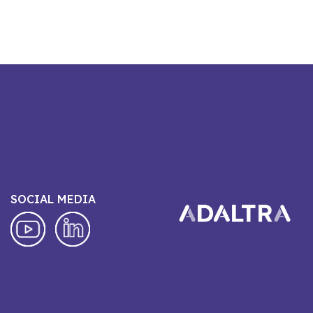
SOCIAL MEDIA