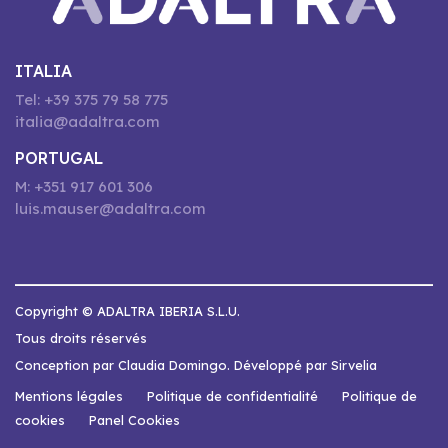
ITALIA
Tel: +39 375 79 58 775
italia@adaltra.com
PORTUGAL
M: +351 917 601 306
luis.mauser@adaltra.com
Copyright © ADALTRA IBERIA S.L.U.
Tous droits réservés
Conception par Claudia Domingo. Développé par Sirvelia
Mentions légales
Politique de confidentialité
Politique de
cookies
Panel Cookies