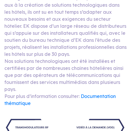
aux à la création de solutions technologiques dans
les hôtels, ils ont su en tout temps s’adapter aux
nouveaux besoins et aux exigences du secteur
hôtelier. EK dispose d’un large réseau de distributeurs
qui s’appuie sur des installateurs qualifiés qui, avec le
soutien du bureau technique d’EK dans l’étude des
projets, réalisent les installations professionnelles dans
les hôtels sur plus de 30 pays.
Nos solutions technologiques ont été installées et
certifiées par de nombreuses chaînes hôtelières ainsi
que par des opérateurs de télécommunications qui
fournissent des services multimédias dans plusieurs
pays.
Pour plus d’information consulter:
Documentation
thématique