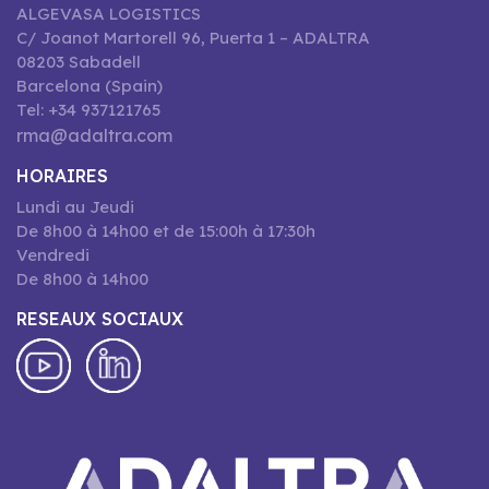
ALGEVASA LOGISTICS
C/ Joanot Martorell 96, Puerta 1 – ADALTRA
08203 Sabadell
Barcelona (Spain)
Tel: +34 937121765
rma@adaltra.com
HORAIRES
Lundi au Jeudi
De 8h00 à 14h00 et de 15:00h à 17:30h
Vendredi
De 8h00 à 14h00
RESEAUX SOCIAUX