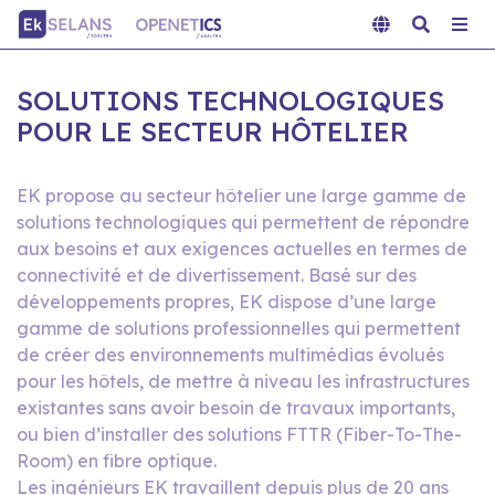
SOLUTIONS TECHNOLOGIQUES
POUR LE SECTEUR HÔTELIER
EK propose au secteur hôtelier une large gamme de
solutions technologiques qui permettent de répondre
aux besoins et aux exigences actuelles en termes de
connectivité et de divertissement. Basé sur des
développements propres, EK dispose d’une large
gamme de solutions professionnelles qui permettent
de créer des environnements multimédias évolués
pour les hôtels, de mettre à niveau les infrastructures
existantes sans avoir besoin de travaux importants,
ou bien d’installer des solutions FTTR (Fiber-To-The-
Room) en fibre optique.
Les ingénieurs EK travaillent depuis plus de 20 ans