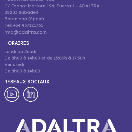
C/ Joanot Martorell 96, Puerta 1 – ADALTRA
08203 Sabadell
Barcelona (Spain)
Tel: +34 937121765
rma@adaltra.com
HORAIRES
Lundi au Jeudi
De 8h00 à 14h00 et de 15:00h à 17:30h
Vendredi
De 8h00 à 14h00
RESEAUX SOCIAUX