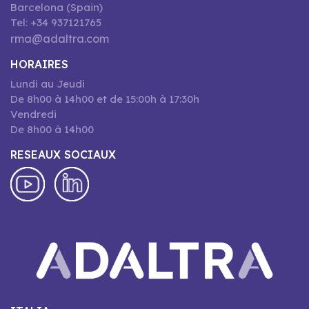
Barcelona (Spain)
Tel: +34 937121765
rma@adaltra.com
HORAIRES
Lundi au Jeudi
De 8h00 à 14h00 et de 15:00h à 17:30h
Vendredi
De 8h00 à 14h00
RESEAUX SOCIAUX