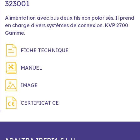
323001
Aliméntation avec bus deux fils non polarisés. Il prend
en charge divers systèmes de connexion. KVP 2700
Gamme.
FICHE TECHNIQUE
MANUEL
IMAGE
CERTIFICAT CE