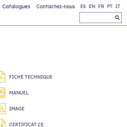
Catalogues
Contactez-nous
ES
EN
FR
PT
IT
FICHE TECHNIQUE
MANUEL
IMAGE
CERTIFICAT CE