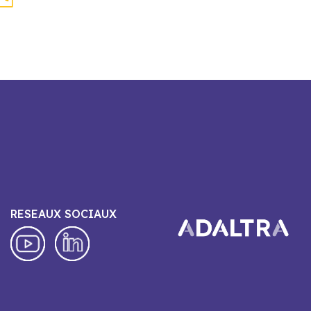
RESEAUX SOCIAUX