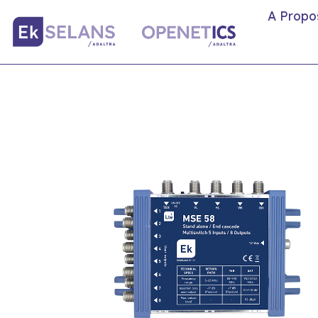
A Propo